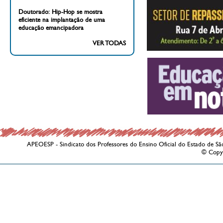
Doutorado: Hip-Hop se mostra
eficiente na implantação de uma
educação emancipadora
VER TODAS
APEOESP - Sindicato dos Professores do Ensino Oficial do Estado de Sã
© Copy