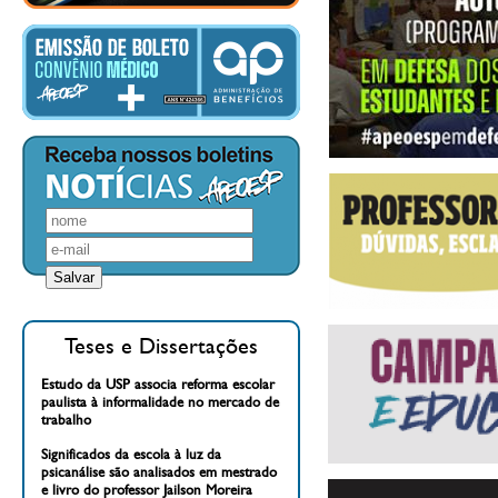
Teses e Dissertações
Estudo da USP associa reforma escolar
paulista à informalidade no mercado de
trabalho
Significados da escola à luz da
psicanálise são analisados em mestrado
e livro do professor Jailson Moreira