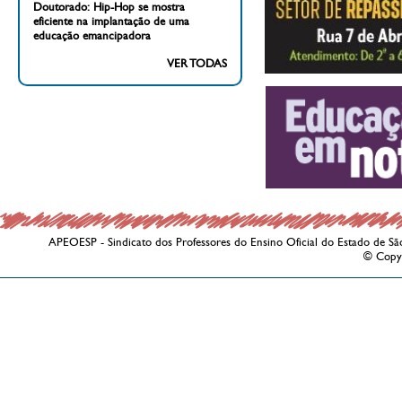
Doutorado: Hip-Hop se mostra
eficiente na implantação de uma
educação emancipadora
VER TODAS
APEOESP - Sindicato dos Professores do Ensino Oficial do Estado de Sã
© Copy