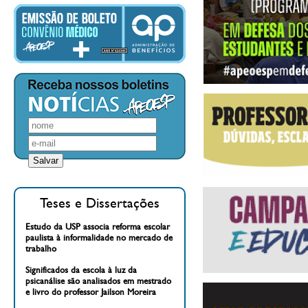
Teses e Dissertações
Estudo da USP associa reforma escolar
paulista à informalidade no mercado de
trabalho
Significados da escola à luz da
psicanálise são analisados em mestrado
e livro do professor Jailson Moreira