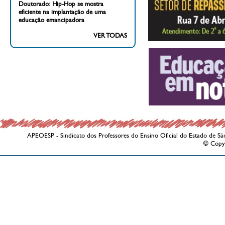
Doutorado: Hip-Hop se mostra
eficiente na implantação de uma
educação emancipadora
VER TODAS
APEOESP - Sindicato dos Professores do Ensino Oficial do Estado de Sã
© Copy