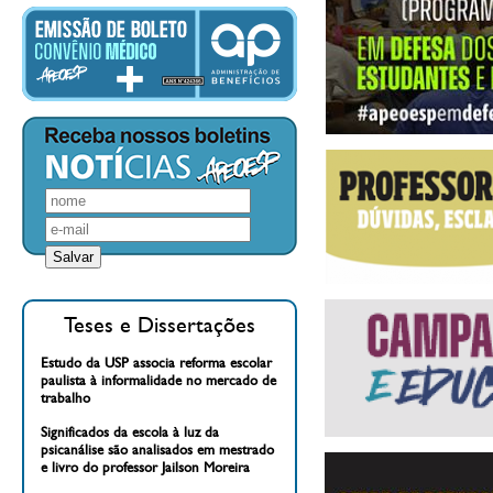
Teses e Dissertações
Estudo da USP associa reforma escolar
paulista à informalidade no mercado de
trabalho
Significados da escola à luz da
psicanálise são analisados em mestrado
e livro do professor Jailson Moreira