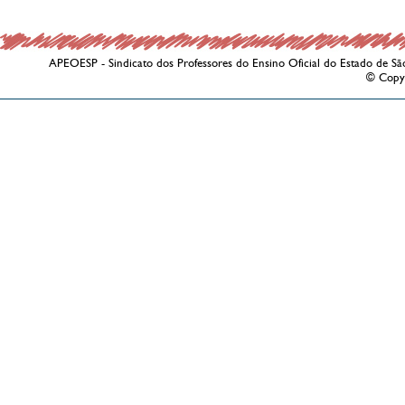
APEOESP - Sindicato dos Professores do Ensino Oficial do Estado de Sã
© Copy