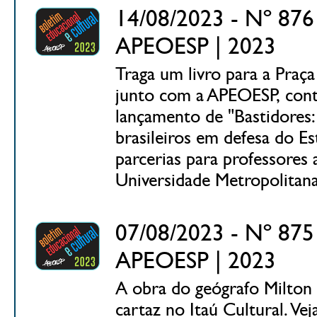
14/08/2023 - Nº 876 
APEOESP | 2023
Traga um livro para a Praç
junto com a APEOESP, contr
lançamento de "Bastidores: 
brasileiros em defesa do 
parcerias para professores 
Universidade Metropolitana
07/08/2023 - Nº 875 
APEOESP | 2023
A obra do geógrafo Milton
cartaz no Itaú Cultural. Ve