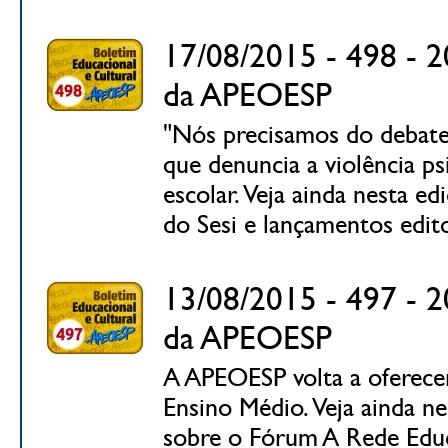
17/08/2015 - 498 - 2
da APEOESP
"Nós precisamos do debate 
que denuncia a violência p
escolar. Veja ainda nesta e
do Sesi e lançamentos edit
13/08/2015 - 497 - 2
da APEOESP
A APEOESP volta a oferecer
Ensino Médio. Veja ainda n
sobre o Fórum A Rede Educ