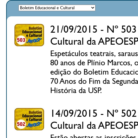
21/09/2015 - Nº 503 
Cultural da APEOES
Espetáculos teatrais, sara
80 anos de Plínio Marcos, 
edição do Boletim Educacio
70 Anos do Fim da Segunda 
História da USP.
14/09/2015 - Nº 502 
Cultural da APEOES
Estão abertas as inscrições