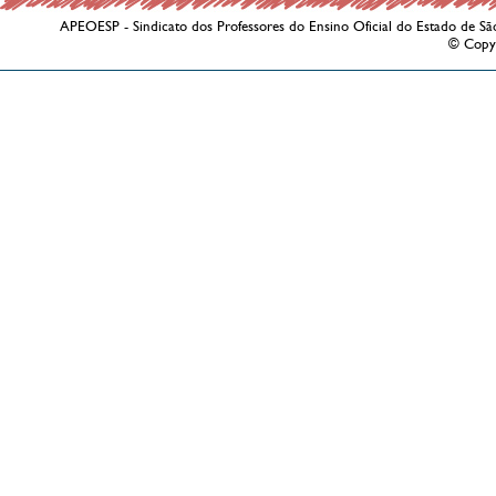
APEOESP - Sindicato dos Professores do Ensino Oficial do Estado de Sã
© Copy