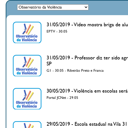
31/05/2019 - Vídeo mostra briga de a
EPTV - 30.05
31/05/2019 - Professor diz ter sido a
SP
G1 - 30.05 - Ribeirão Preto e Franca
30/05/2019 - Violência em escolas será 
Portal JCNet - 29.05
29/05/2019 - Escola estadual na Vila