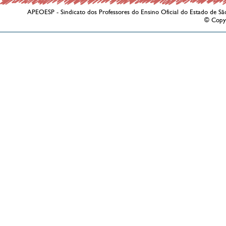
APEOESP - Sindicato dos Professores do Ensino Oficial do Estado de Sã
© Copy