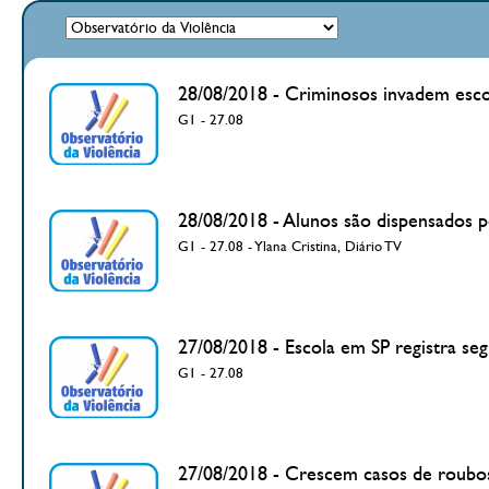
28/08/2018 - Criminosos invadem esco
G1 - 27.08
28/08/2018 - Alunos são dispensados 
G1 - 27.08 - Ylana Cristina, Diário TV
27/08/2018 - Escola em SP registra s
G1 - 27.08
27/08/2018 - Crescem casos de roubos 