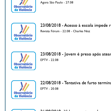
Agora São Paulo - 27.08
23/08/2018 - Acesso à escola impede r
Revista Fórum - 22.08 - Charles Nisz
23/08/2018 - Jovem é preso após atea
EPTV - 22.08
22/08/2018 - Tentativa de furto termi
EPTV - 20.08