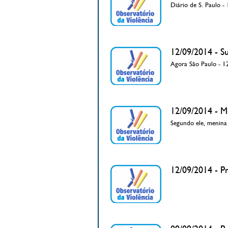
Diário de S. Paulo -
12/09/2014 - S
Agora São Paulo - 1
12/09/2014 - M
Segundo ele, menina a
12/09/2014 - Pr