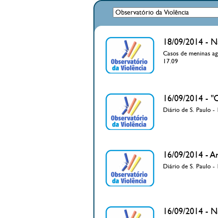
18/09/2014 - N
Casos de meninas ag
17.09
16/09/2014 - "
Diário de S. Paulo -
16/09/2014 - A
Diário de S. Paulo -
16/09/2014 - N