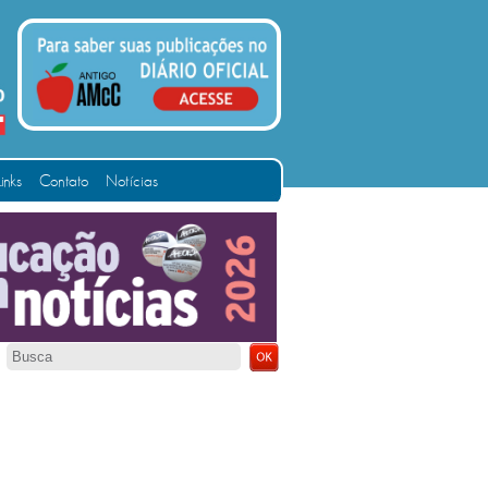
Links
Contato
Notícias