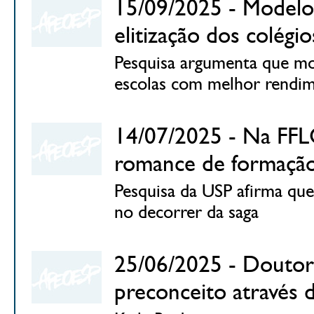
15/09/2025 - Modelo 
elitização dos colégi
Pesquisa argumenta que mo
escolas com melhor rendim
14/07/2025 - Na FFL
romance de formação
Pesquisa da USP afirma que
no decorrer da saga
25/06/2025 - Doutora
preconceito através d