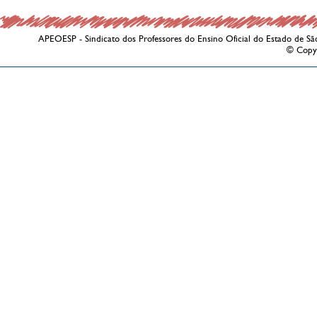
APEOESP - Sindicato dos Professores do Ensino Oficial do Estado de Sã
© Copy