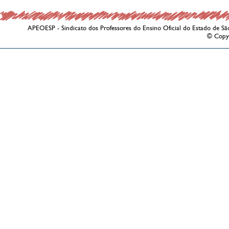
APEOESP - Sindicato dos Professores do Ensino Oficial do Estado de Sã
© Copy