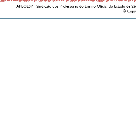
APEOESP - Sindicato dos Professores do Ensino Oficial do Estado de Sã
© Copy