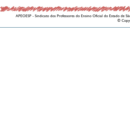
APEOESP - Sindicato dos Professores do Ensino Oficial do Estado de Sã
© Copy