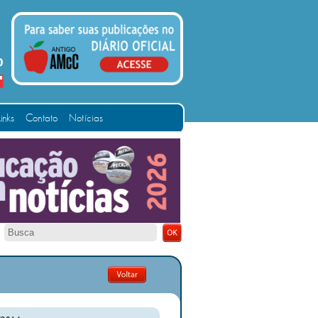
Links
Contato
Notícias