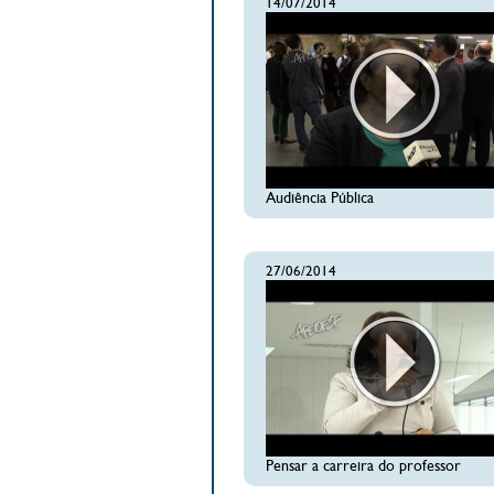
14/07/2014
Audiência Pública
27/06/2014
Pensar a carreira do professor