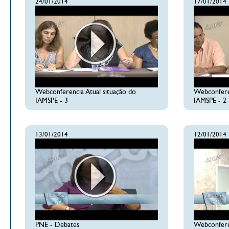
24/01/2014
17/01/2014
Webconferencia Atual situação do
Webconferen
IAMSPE - 3
IAMSPE - 2
13/01/2014
12/01/2014
PNE - Debates
Webconferen