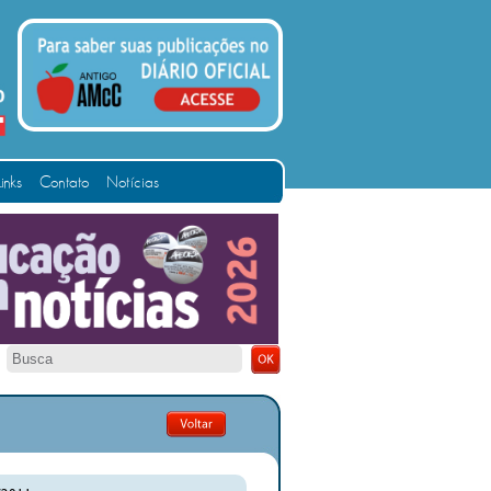
Links
Contato
Notícias