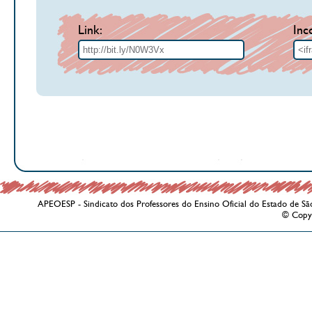
Link:
Inc
APEOESP - Sindicato dos Professores do Ensino Oficial do Estado de Sã
© Copy