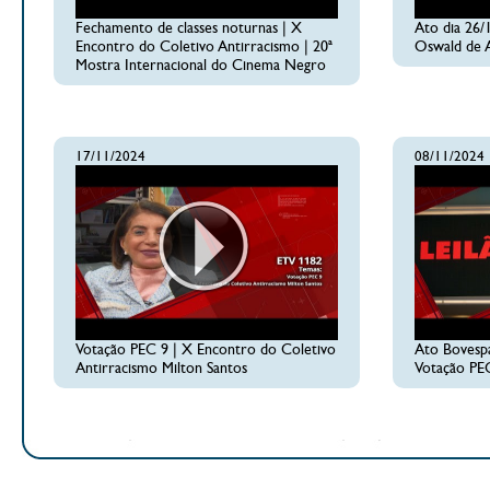
Fechamento de classes noturnas | X
Ato dia 26/
Encontro do Coletivo Antirracismo | 20ª
Oswald de 
Mostra Internacional do Cinema Negro
17/11/2024
08/11/2024
Votação PEC 9 | X Encontro do Coletivo
Ato Bovespa
Antirracismo Milton Santos
Votação PE