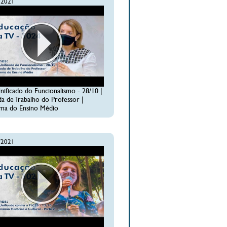
/2021
nificado do Funcionalismo - 28/10 |
da de Trabalho do Professor |
ma do Ensino Médio
/2021