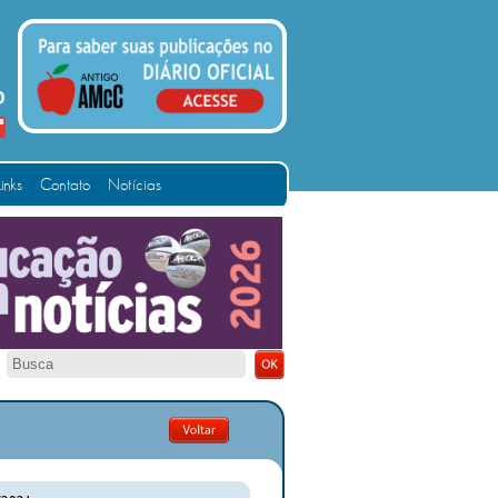
Links
Contato
Notícias