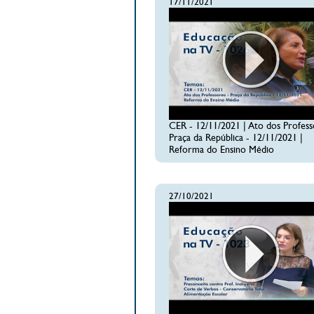
17/11/2021
CER - 12/11/2021 | Ato dos Profess
Praça da República - 12/11/2021 |
Reforma do Ensino Médio
27/10/2021