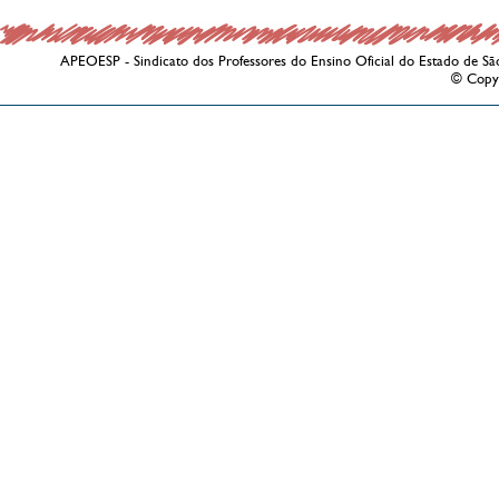
APEOESP - Sindicato dos Professores do Ensino Oficial do Estado de Sã
© Copy