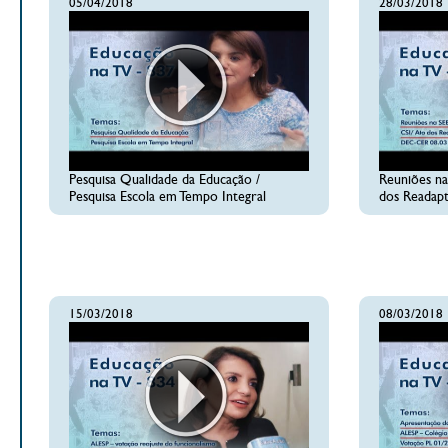
05/04/2018
28/03/2018
Pesquisa Qualidade da Educação /
Reuniões na 
Pesquisa Escola em Tempo Integral
dos Readap
15/03/2018
08/03/2018