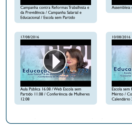
Campanha contra Reformas Trabalhista e
Assembleia 
da Previdência / Campanha Salarial e
Educacional / Escola sem Partido
17/08/2016
10/08/2016
Aula Pública 16.08 / Web Escola sem
Escola sem 
Partido 11.08 / Conferência de Mulheres
Mérito / C
12.08
Calendário 