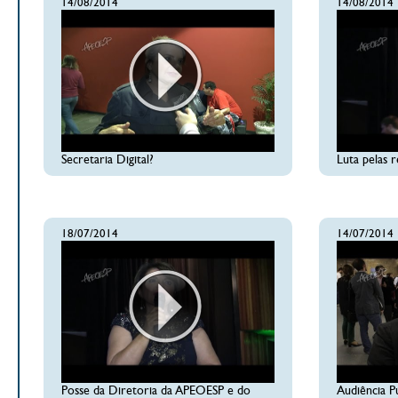
14/08/2014
14/08/2014
Secretaria Digital?
Luta pelas r
18/07/2014
14/07/2014
Posse da Diretoria da APEOESP e do
Audiência P