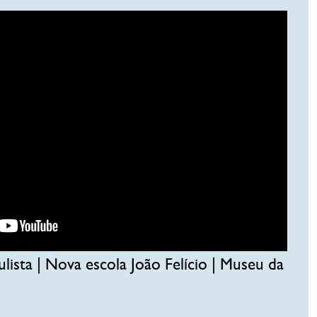
ulista | Nova escola João Felício | Museu da