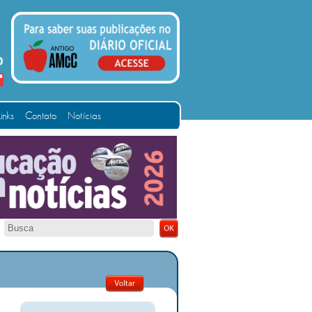
Links
Contato
Notícias