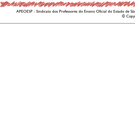
APEOESP - Sindicato dos Professores do Ensino Oficial do Estado de Sã
© Copy