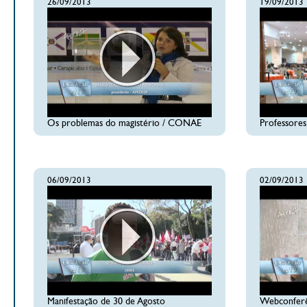
26/09/2013
19/09/2013
Os problemas do magistério / CONAE
Professores
06/09/2013
02/09/2013
Manifestação de 30 de Agosto
Webconferê