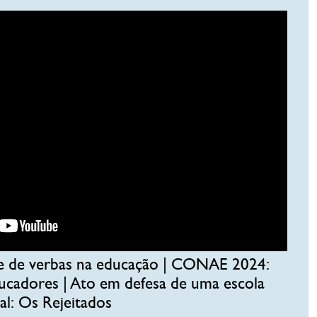
te de verbas na educação | CONAE 2024:
cadores | Ato em defesa de uma escola
ral: Os Rejeitados