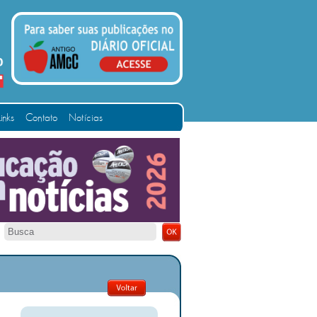
Links
Contato
Notícias