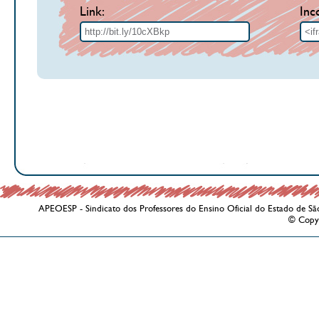
Link:
Inc
APEOESP - Sindicato dos Professores do Ensino Oficial do Estado de Sã
© Copy