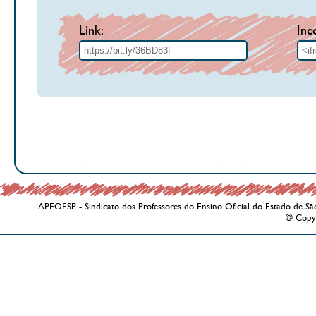
Link:
Inc
APEOESP - Sindicato dos Professores do Ensino Oficial do Estado de Sã
© Copy