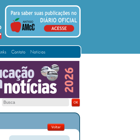
Links
Contato
Notícias