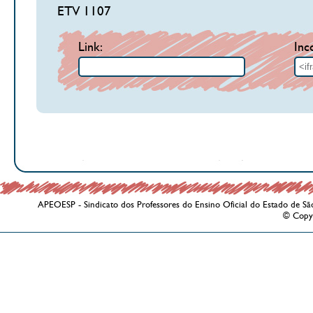
ETV 1107
Link:
Inc
APEOESP - Sindicato dos Professores do Ensino Oficial do Estado de Sã
© Copy