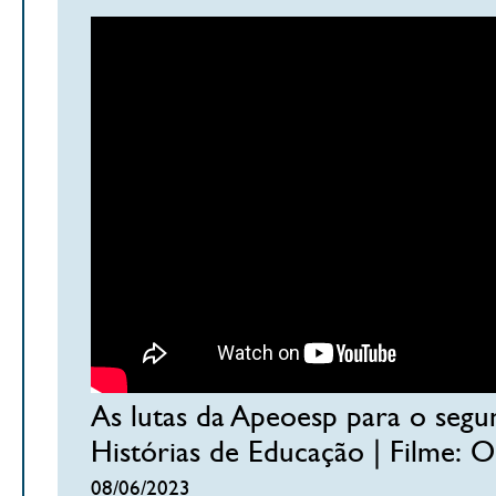
As lutas da Apeoesp para o segu
Histórias de Educação | Filme: 
08/06/2023