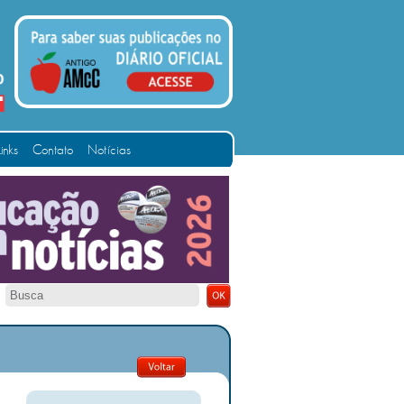
Links
Contato
Notícias