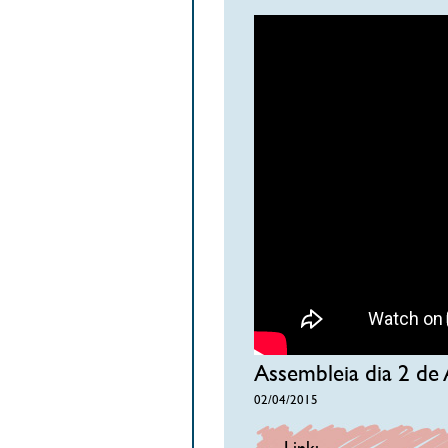
Assembleia dia 2 de 
02/04/2015