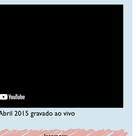
Abril 2015 gravado ao vivo