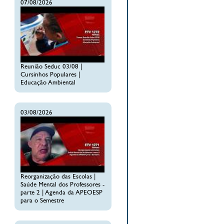
07/08/2026
Reunião Seduc 03/08 |
Cursinhos Populares |
Educação Ambiental
03/08/2026
Reorganização das Escolas |
Saúde Mental dos Professores -
parte 2 | Agenda da APEOESP
para o Semestre