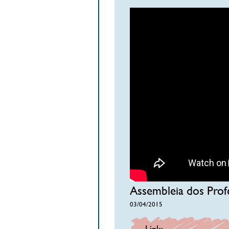
Assembleia dos Prof
03/04/2015