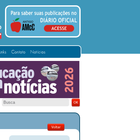
Links
Contato
Notícias