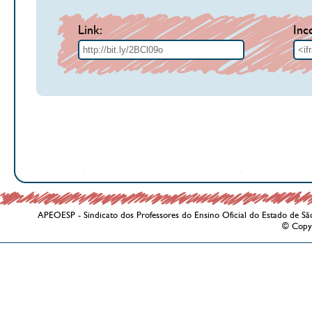
Link:
Inc
APEOESP - Sindicato dos Professores do Ensino Oficial do Estado de Sã
© Copy