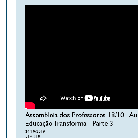
Assembleia dos Professores 18/10 | Aud
Educação Transforma - Parte 3
24/10/2019
ETV 918