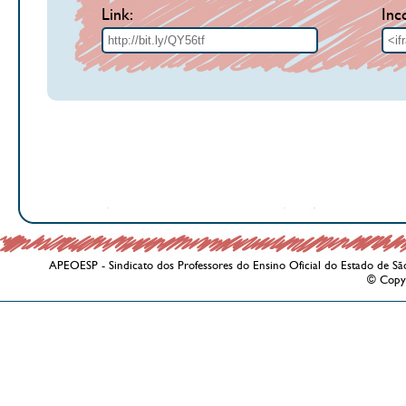
Link:
Inc
APEOESP - Sindicato dos Professores do Ensino Oficial do Estado de Sã
© Copy