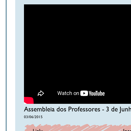
Assembleia dos Professores - 3 de Jun
03/06/2015