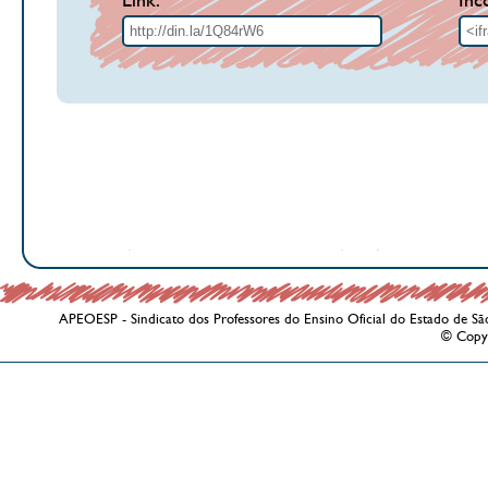
Link:
Inc
APEOESP - Sindicato dos Professores do Ensino Oficial do Estado de Sã
© Copy