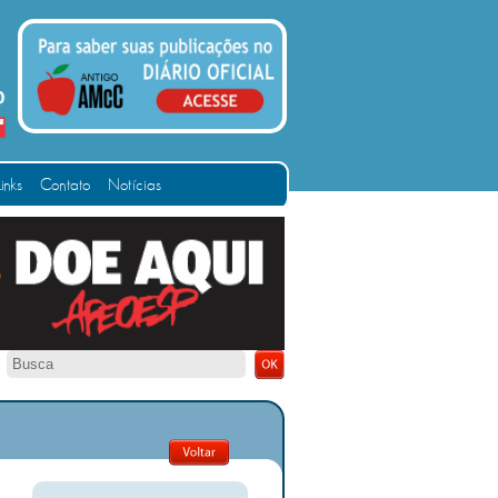
Links
Contato
Notícias