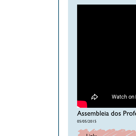
Assembleia dos Prof
05/05/2015