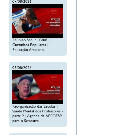
07/08/2026
Reunião Seduc 03/08 |
Cursinhos Populares |
Educação Ambiental
03/08/2026
Reorganização das Escolas |
Saúde Mental dos Professores -
parte 2 | Agenda da APEOESP
para o Semestre