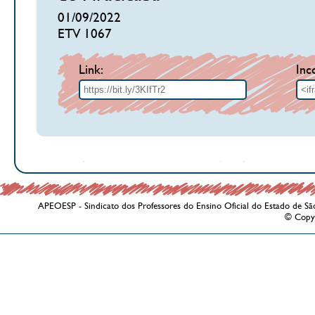
01/09/2022
ETV 1067
Link:
Inc
APEOESP - Sindicato dos Professores do Ensino Oficial do Estado de Sã
© Copy