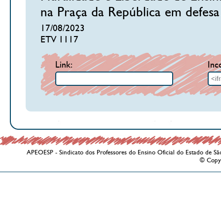
na Praça da República em defesa 
17/08/2023
ETV 1117
Link:
Inc
APEOESP - Sindicato dos Professores do Ensino Oficial do Estado de Sã
© Copy