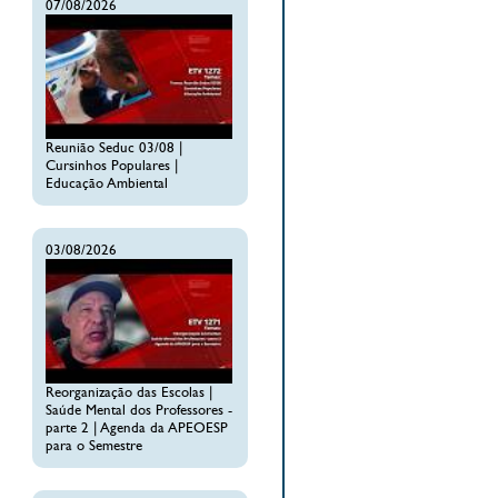
07/08/2026
Reunião Seduc 03/08 |
Cursinhos Populares |
Educação Ambiental
03/08/2026
Reorganização das Escolas |
Saúde Mental dos Professores -
parte 2 | Agenda da APEOESP
para o Semestre