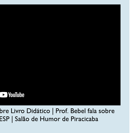
re Livro Didático | Prof. Bebel fala sobre
LESP | Salão de Humor de Piracicaba