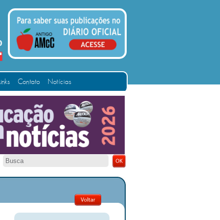
Links
Contato
Notícias