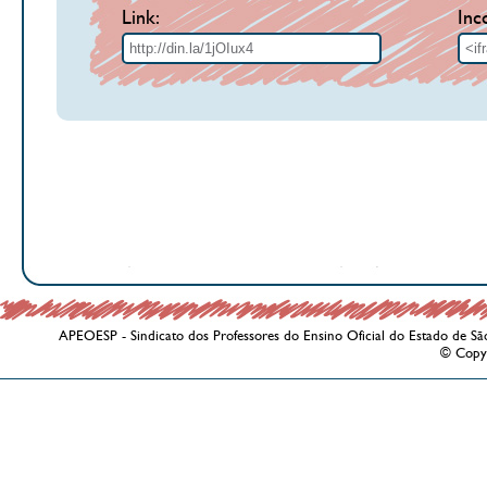
Link:
Inc
APEOESP - Sindicato dos Professores do Ensino Oficial do Estado de Sã
© Copy