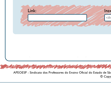
Link:
Inc
APEOESP - Sindicato dos Professores do Ensino Oficial do Estado de Sã
© Copy