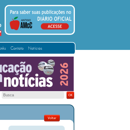
Links
Contato
Notícias