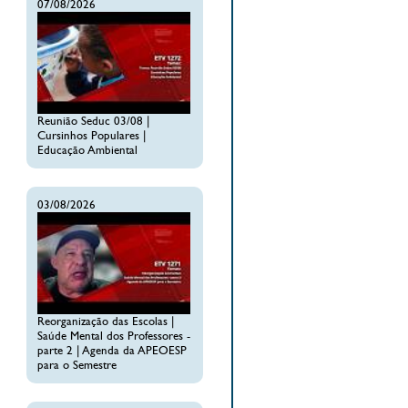
07/08/2026
Reunião Seduc 03/08 |
Cursinhos Populares |
Educação Ambiental
03/08/2026
Reorganização das Escolas |
Saúde Mental dos Professores -
parte 2 | Agenda da APEOESP
para o Semestre