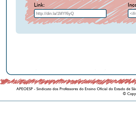
Link:
Inc
APEOESP - Sindicato dos Professores do Ensino Oficial do Estado de Sã
© Copy