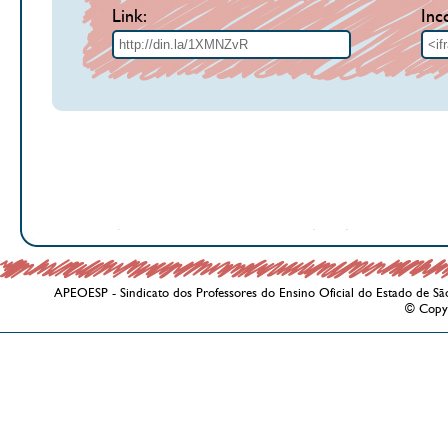
Link:
Inc
APEOESP - Sindicato dos Professores do Ensino Oficial do Estado de Sã
© Copy