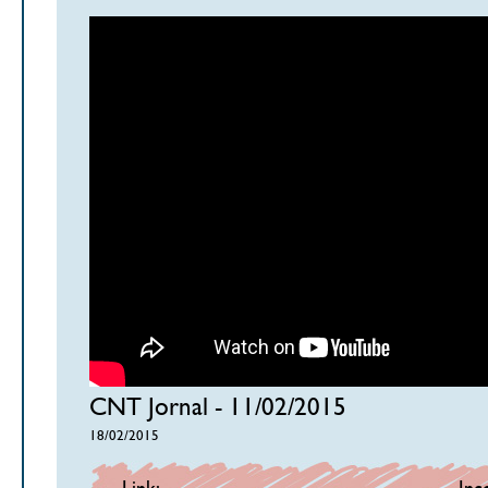
CNT Jornal - 11/02/2015
18/02/2015