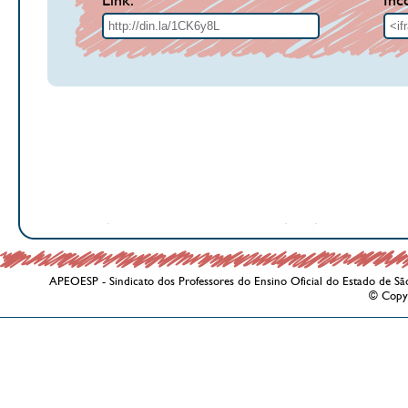
Link:
Inc
APEOESP - Sindicato dos Professores do Ensino Oficial do Estado de Sã
© Copy