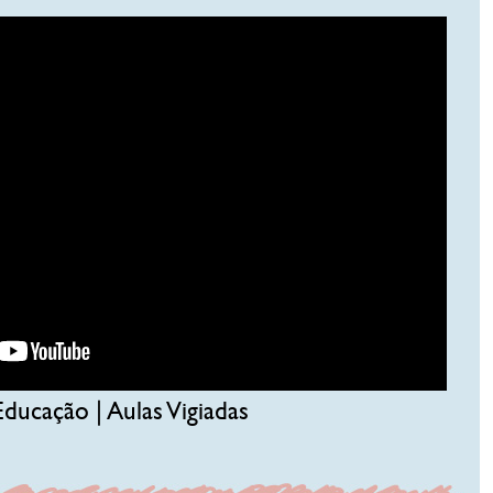
ducação | Aulas Vigiadas