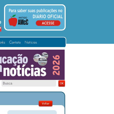
Links
Contato
Notícias