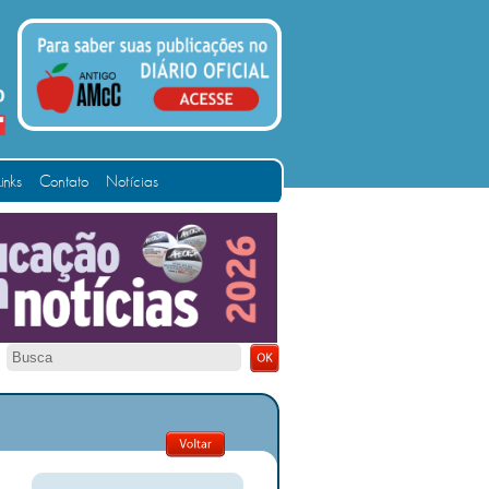
Links
Contato
Notícias