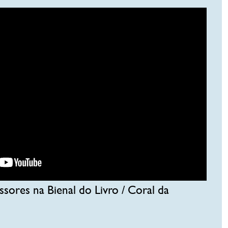
ssores na Bienal do Livro / Coral da