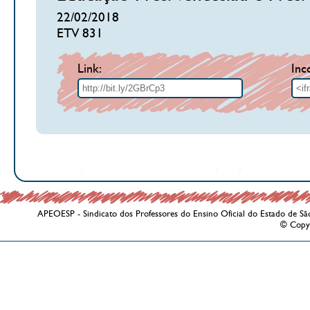
22/02/2018
ETV 831
Link:
Inc
APEOESP - Sindicato dos Professores do Ensino Oficial do Estado de Sã
© Copy