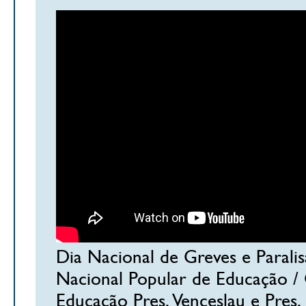
Dia Nacional de Greves e Parali
Nacional Popular de Educação /
Educação Pres. Venceslau e Pres