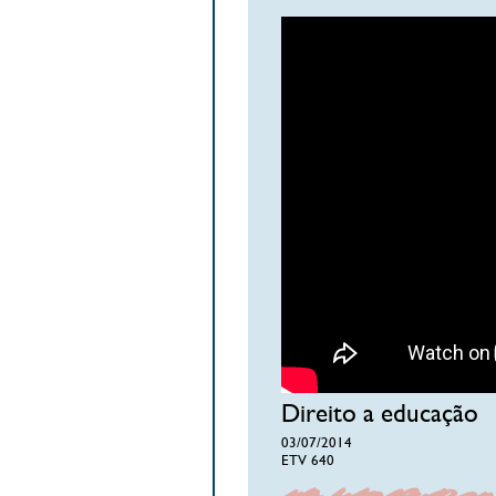
Direito a educação
03/07/2014
ETV 640