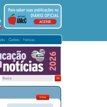
Links
Contato
Notícias